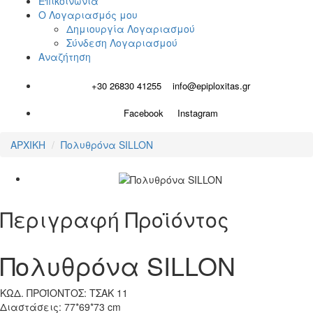
Επικοινωνία
Ο Λογαριασμός μου
Δημιουργία Λογαριασμού
Σύνδεση Λογαριασμού
Αναζήτηση
+30 26830 41255
info@epiploxitas.gr
Facebook
Instagram
ΑΡΧΙΚΗ
Πολυθρόνα SILLON
Περιγραφή Προϊόντος
Πολυθρόνα SILLON
ΚΩΔ. ΠΡΟΪΟΝΤΟΣ:
ΤΣΑΚ 11
Διαστάσεις: 77*69*73 cm