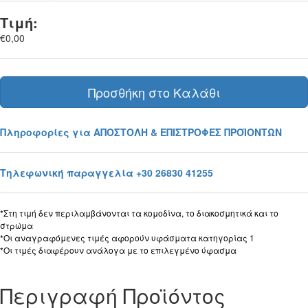
Τιμή:
€0,00
Προσθήκη στο Καλάθι
Πληροφορίες για ΑΠΟΣΤΟΛΗ & ΕΠΙΣΤΡΟΦΕΣ ΠΡΟΪΟΝΤΩΝ
Τηλεφωνική παραγγελία +30 26830 41255
*Στη τιμή δεν περιλαμβάνονται τα κομοδίνα, το διακοσμητικά και το
στρώμα
*Οι αναγραφόμενες τιμές αφορούν υφάσματα κατηγορίας 1
*Οι τιμές διαφέρουν ανάλογα με το επιλεγμένο ύφασμα
Περιγραφή Προϊόντος