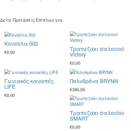
Δείτε Προτάσεις Επίπλων για:
Κονσόλα 502
Τραπεζάκι σαλονιού
€0,00
Victory
€0,00
Γωνιακός καναπές
Πολυθρόνα BRYNN
LIFE
€380,00
€0,00
Τραπεζάκι σαλονίου
SMART
€0,00