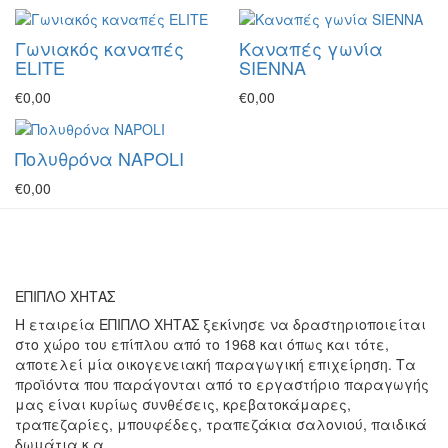
Γωνιακός καναπές
Καναπές γωνία
ELITE
SIENNA
€0,00
€0,00
Πολυθρόνα NAPOLI
€0,00
ΕΠΙΠΛΟ ΧΗΤΑΣ
Η εταιρεία ΕΠΙΠΛΟ ΧΗΤΑΣ ξεκίνησε να δραστηριοποιείται
στο χώρο του επίπλου από το 1968 και όπως και τότε,
αποτελεί μία οικογενειακή παραγωγική επιχείρηση. Τα
προϊόντα που παράγονται από το εργαστήριο παραγωγής
μας είναι κυρίως συνθέσεις, κρεβατοκάμαρες,
τραπεζαρίες, μπουφέδες, τραπεζάκια σαλονιού, παιδικά
δωμάτια κ.α.